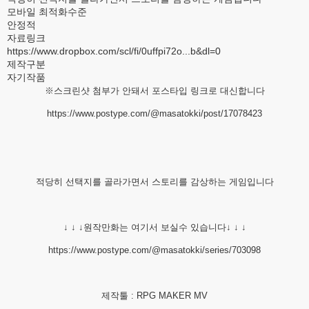
모바일 최적화수준
안정적
자료링크
https://www.dropbox.com/scl/fi/0uffpi72o...b&dl=0
제작구분
자기작품
※스크린샷 첨부가 안돼서 포스타입 링크로 대신합니다
https://www.postype.com/@masatokki/post/17078423
적당히 선택지를 골라가면서 스토리를 감상하는 게임입니다
↓ ↓ ↓원작만화는 여기서 보실수 있습니다↓ ↓ ↓
https://www.postype.com/@masatokki/series/703098
제작툴 : RPG MAKER MV