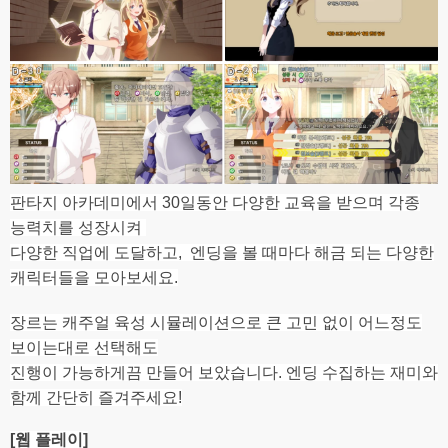
판타지 아카데미에서 30일동안 다양한 교육을 받으며 각종
능력치를 성장시켜
다양한 직업에 도달하고, 엔딩을 볼 때마다 해금 되는 다양한
캐릭터들을 모아보세요.
장르는 캐주얼 육성 시뮬레이션으로 큰 고민 없이 어느정도
보이는대로 선택해도
진행이 가능하게끔 만들어 보았습니다. 엔딩 수집하는 재미와
함께 간단히 즐겨주세요!
[웹 플레이]