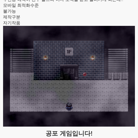
모바일 최적화수준
불가능
제작구분
자기작품
공포 게임입니다!