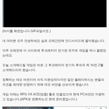
(타이틀 화면입니다.GIF파일이죠.)
네.여러분 모두 안녕하세요.실로 오래간만에 인디사이드에 돌아왔습니다.
아주 오래전에 이 사이트에 루크레치아 전기란 쯔꾸르 게임을 하나 올렸었
는데요.
오늘 소개해드릴 게임은 바로 그 루크레치아 전기의 후속작 즉 '버전 2'를
소개해드리러 왔습니다.
정확히는 데모 버전이며 아직 미완성작이지만 일단 플레이하시는 분들의
의견을 최대한 반영하기 위해 데모 버전을 선보이게 됐습니다.
게임 자체는 RPG VX ACE(정품) 툴로 만들었으며 현재 PC버전만 지원하
고 있습니다.(APK로 변환하는건 현재 준비중입니다.)