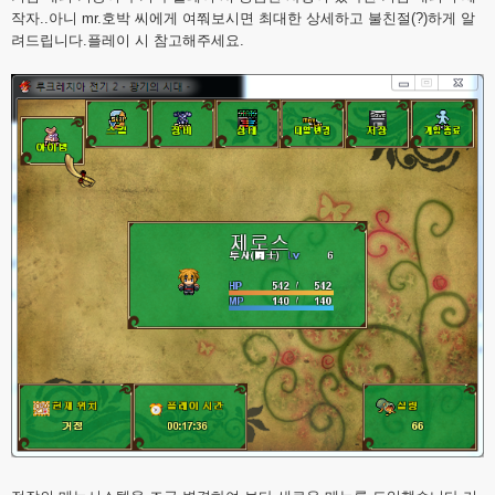
작자..아니 mr.호박 씨에게 여쭤보시면 최대한 상세하고 불친절(?)하게 알
려드립니다.플레이 시 참고해주세요.