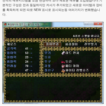
전작의 메뉴시스템을 조금 변경하여 보다 새로운 메뉴를 도입했습니다.기
본적인 구성은 전과 동일하지만 커서가 추가되었고 새로운 아이템과 장비
를 획득하게 되면 따로 NEW 표시로 표시되는등 여러가지가 변화했습니
다.