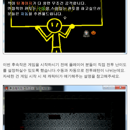
이번 후속작은 게임을 시작하시기 전에 플레이어 분들이 직접 전투 난이도
를 설정하실수 있도록 했습니다.수동과 자동으로 전투패턴이 나뉘는데요.
자세한 건 게임 시작 시 제 캐릭터가 얘기해주는 설명을 참고해주세요.