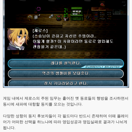
게임 내에서 제로스의 주된 임무는 흩어진 옛 동료들의 행방을 조사하면서
동시에 새파에 대항할 동지를 모으는 것입니다.
다양한 성향의 동지 후보자들이 각 필드마다 반드시 존재하며 이때 플레이
어가 어떠한 선택을 하느냐에 따라 영입성공과 영입실패로 결과가 나뉘게
됩니다.