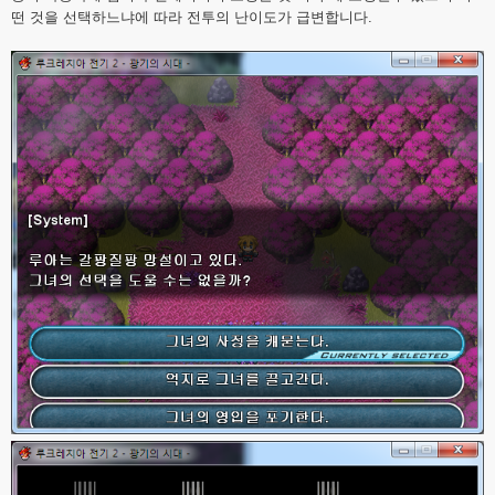
떤 것을 선택하느냐에 따라 전투의 난이도가 급변합니다.