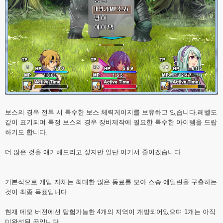
보스의 경우 전투 시 특수한 보스 체력게이지를 보유하고 있습니다.레벨도
같이 표기되며 특정 보스의 경우 장비제작에 필요한 특수한 아이템을 드랍
하기도 합니다.
더 많은 것을 얘기해드리고 싶지만 일단 여기서 줄이겠습니다.
기본적으로 게임 자체는 최대한 많은 동료를 모아 스승 에일린을 구출하는
것이 최종 목표입니다.
현재 데모 버전에선 탐험가능한 4개의 지역이 개방되어있으며 1개는 아직
미완성된 곳입니다.