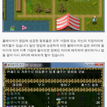
플레이어가 영입에 성공한 동료들은 모두 거점에 있는 자신의 지정자리에
배치할수 있습니다.일단 영입에 성공하게 되면 플레이어와 같은 파티에 들
어가게 되며 이후 거점에 돌아오면 정해진 자리에 배치하여 분리하거나 말
을 걸어 다시 파티에 배속되게 할수 있습니다.