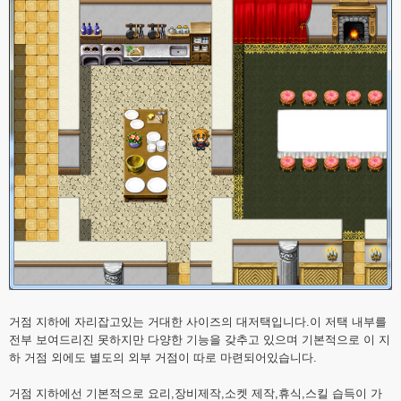
거점 지하에 자리잡고있는 거대한 사이즈의 대저택입니다.이 저택 내부를
전부 보여드리진 못하지만 다양한 기능을 갖추고 있으며 기본적으로 이 지
하 거점 외에도 별도의 외부 거점이 따로 마련되어있습니다.
거점 지하에선 기본적으로 요리,장비제작,소켓 제작,휴식,스킬 습득이 가