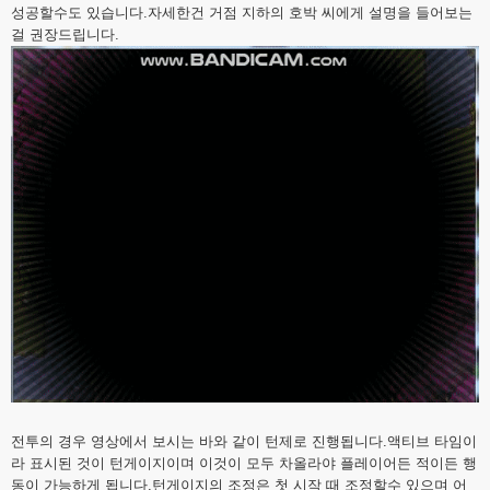
성공할수도 있습니다.자세한건 거점 지하의 호박 씨에게 설명을 들어보는
걸 권장드립니다.
전투의 경우 영상에서 보시는 바와 같이 턴제로 진행됩니다.액티브 타임이
라 표시된 것이 턴게이지이며 이것이 모두 차올라야 플레이어든 적이든 행
동이 가능하게 됩니다.턴게이지의 조정은 첫 시작 때 조정할수 있으며 어