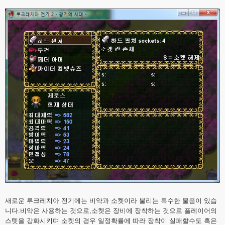
새로운 루크레치아 전기에는 비약과 소켓이라 불리는 특수한 물품이 있습
니다.비약은 사용하는 것으로,소켓은 장비에 장착하는 것으로 플레이어의
스텟을 강화시키며 소켓의 경우 일정확률에 따라 장착이 실패할수도 혹은