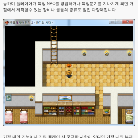
능하며 플레이어가 특정 NPC를 영입하거나 특정분기를 지나치게 되면 거
점에서 제작할수 있는 장비나 물품의 종류도 훨씬 다양해집니다.
거점 내의 기능이나 기타 플레이 시 궁금한 사항이 있다면 거점 내의 부제