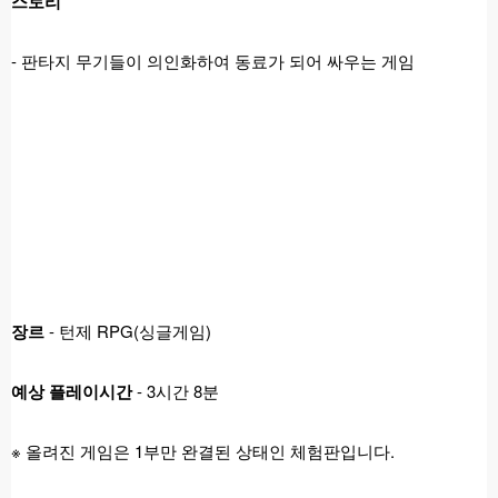
스토리
-
판타지 무기들이 의인화하여 동료가 되어 싸우는 게임
장르
- 턴제 RPG(싱글게임)
예상 플레이시간
- 3시간 8분
※ 올려진 게임은 1부만 완결된 상태인 체험판입니다.