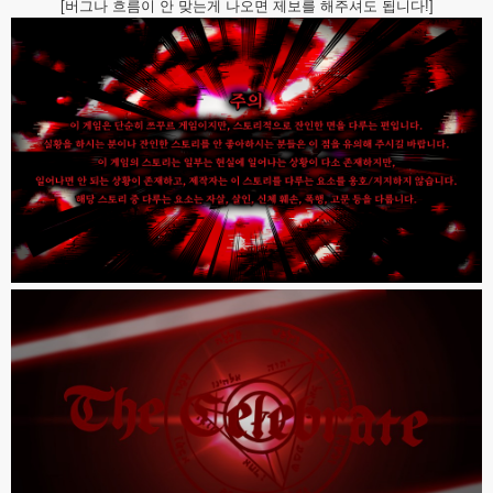
[버그나 흐름이 안 맞는게 나오면 제보를 해주셔도 됩니다!]