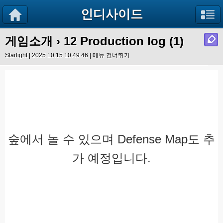
인디사이드
게임소개
› 12 Production log (1)
Starlight | 2025.10.15 10:49:46 |
메뉴 건너뛰기
숲에서 놀 수 있으며 Defense Map도 추
가 예정입니다.