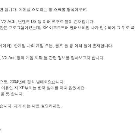
면 됩니다. 메이플 스토리는 횡 스크롤 형식이구요.
X, VX ACE, 닌텐도 DS 등 여러 쯔꾸르 툴이 존재합니다.
회사에서 만든 프로그램이었는데, XP 이후로부터 엔터브레인 사가 인수하여 그 뒤로 
 (게임 메이커), 한게임 사의 게임 오븐, 울프 툴 등 여러 툴이 존재합니다.
, VX Ace 등의 게임 제작 툴 관련 정보를 알아보고자 합니다.
으로, 2004년에 정식 발매되었습니다.
 이유인 지 XP부터는 한국 발매를 하지 않았네요.
을 듯 합니다.
습니다. 제가 아는 대로 설명하자면,
기