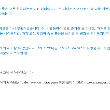
 등 쯔꾸르 툴은 모두 취급하는 네이버 카페입니다. 부 매니저 사건으로 인해 망할 뻔
 아닙니다.
으로 다시 부활하였습니다. 허나, 활동량이 별로 좋지를 못 하네요. 과거엔
운 사이트지만, 과거 고전 게임이 좋은 분들은 들러도 꽤 괜찮을 사이트입니다
최고라 할 수 있습니다. RPGXP보다는 RPGVX, VX Ace로 유명한 사이트
 때문이라 보시면 됌.
아 그냥 생략하겠습니다.
이지 GM(
http://cafe.naver.com/crazygm
) 혹은 플레이 GM(
http://cafe.naver.