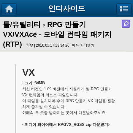
인디사이드
툴/유틸리티
›
RPG 만들기
VX/VXAce - 모바일 런타임 패키지
(RTP)
천무 | 2016.01.17 13:34:26 |
메뉴 건너뛰기
VX
· 크기 :34MB
최신 버전인 1.09 버전에서 지원하게 될 RPG 만들기
VX 런타임의 리소스 파일입니다.
이 파일을 설치해야 후에 RPG 만들기 VX 게임을 원활
하게 즐기실 수 있습니다.
아래의 두 곳중 받아지는 곳에서 다운받아주세요.
<미디어 파이어에서 RPGVX_RGSS zip 다운받기>