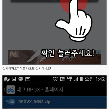
설치하까요? 라고 나오면 설치하세요!