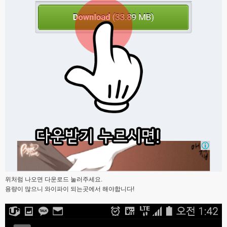
위처럼 나오면 다운로드 눌러주세요.
용량이 많으니 와이파이 되는곳에서 해야합니다!