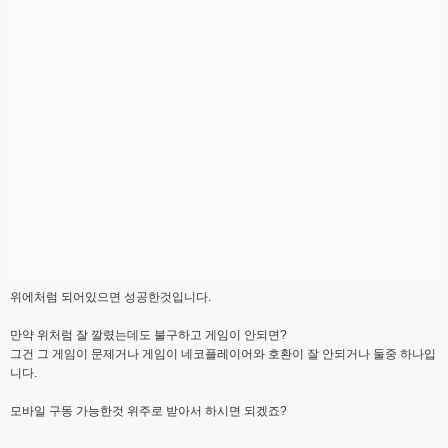
위에처럼 되어있으면 성공한것입니다.
만약 위처럼 잘 깔렸는데도 불구하고 게임이 안되면?
그건 그 게임이 문제거나 게임이 네코플레이어와 호환이 잘 안되거나 둘중 하나입
니다.
모바일 구동 가능한것 위주로 받아서 하시면 되겠죠?