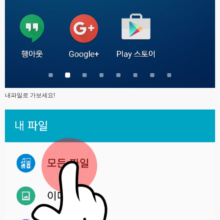
내파일로 가보세요!