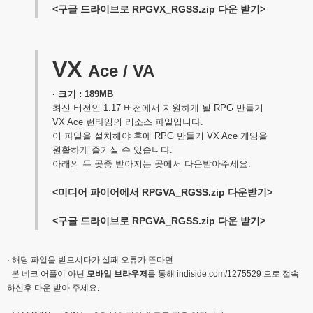
<구글 드라이브로 RPGVX_RGSS.zip 다운 받기>
VX
Ace / VA
· 크기 : 189MB
최신 버전인 1.17 버전에서 지원하게 될 RPG 만들기
VX Ace 런타임의 리소스 파일입니다.
이 파일을 설치해야 후에 RPG 만들기 VX Ace 게임을
원활하게 즐기실 수 있습니다.
아래의 두 곳중 받아지는 곳에서 다운받아주세요.
<미디어 파이어에서 RPGVA_RGSS.zip 다운받기>
<구글 드라이브로 RPGVA_RGSS.zip 다운 받기>
· 해당 파일을 받으시다가 실패 오류가 뜬다면
본 네코 어플이 아닌
모바일 브라우저
를 통해
indiside.com/1275529
으로 접속
하신후 다운 받아 주세요.