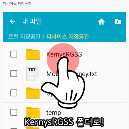
디바이스 저장공간!