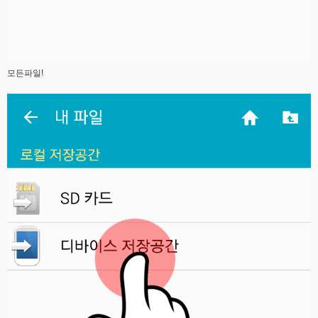
모든파일!