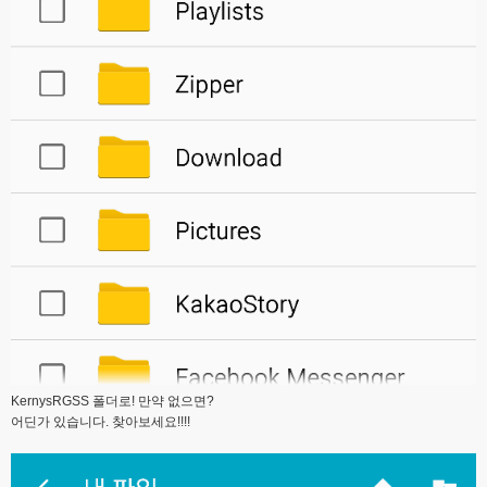
KernysRGSS 폴더로! 만약 없으면?
어딘가 있습니다. 찾아보세요!!!!