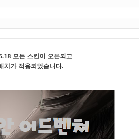
6.6.18 모든 스킨이 오픈되고
패치가 적용되었습니다.