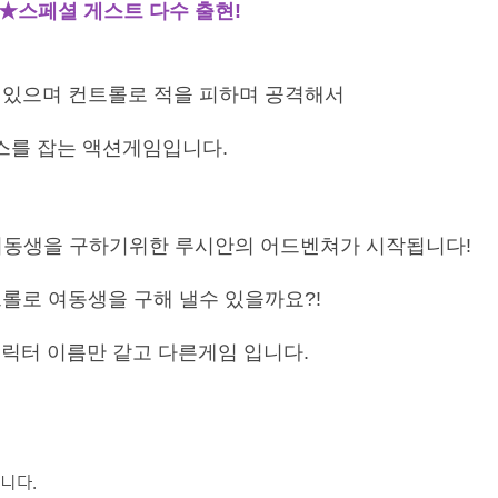
★
스페셜 게스트 다수 출현!
 있으며 컨트롤로 적을 피하며 공격해서
스를 잡는 액션게임입니다.
여동생을 구하기위한 루시안의 어드벤쳐가 시작됩니다!
롤로 여동생을 구해 낼수 있을까요?!
캐릭터 이름만 같고 다른게임 입니다.