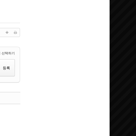
 선택하기
댓글