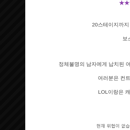
★★
20스테이지까지
보
정체불명의 남자에게 납치된 
여러분은 컨트
LOL이랑은 