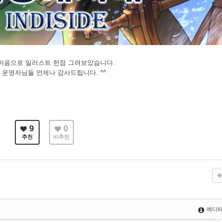
 마음으로 일러스트 한점 그려보았습니다.
운영자님들 언제나 감사드립니다. ^^
9
0
추천
비추천
에디터