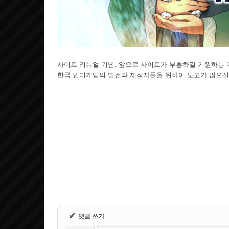
사이트 리뉴얼 기념. 앞으로 사이트가 부흥하길 기원하는
한국 인디게임의 발전과 제작자들을 위하여 노고가 많으신 
✔
댓글 쓰기