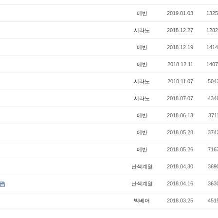
에반
2019.01.03
1325
시라노
2018.12.27
1282
에반
2018.12.19
1414
에반
2018.12.11
1407
시라노
2018.11.07
504
시라노
2018.07.07
434
에반
2018.06.13
371
에반
2018.05.28
374
에반
2018.05.26
716
난색계열
2018.04.30
369
난색계열
2018.04.16
363
빅베어
2018.03.25
451