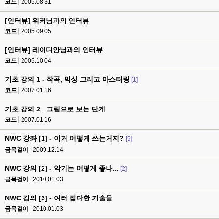
코드
2005.08.31
[인터뷰] 워커님과의 인터뷰
코드
2005.09.05
[인터뷰] 레이디안님과의 인터뷰
코드
2005.10.04
기초 강의 1 - 작곡, 믹싱 그리고 마스터링
[1]
코드
2007.01.16
기초 강의 2 - 그림으로 보는 단계
코드
2007.01.16
NWC 강좌 [1] - 이거 어떻게 쓰는거지?
[5]
금목걸이
2009.12.14
NWC 강의 [2] - 악기는 어떻게 좋나...
[2]
금목걸이
2010.01.03
NWC 강의 [3] - 여러 잡다한 기술들
금목걸이
2010.01.03