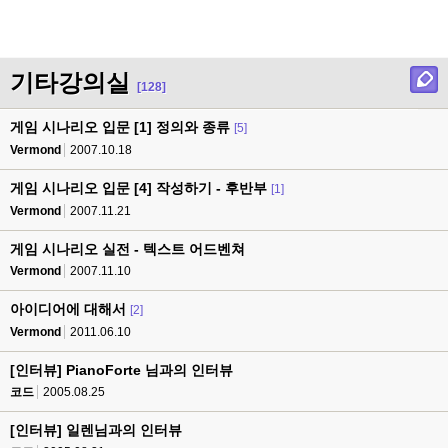
기타강의실
[128]
게임 시나리오 입문 [1] 정의와 종류
[5]
Vermond
2007.10.18
게임 시나리오 입문 [4] 작성하기 - 후반부
[1]
Vermond
2007.11.21
게임 시나리오 실전 - 텍스트 어드벤쳐
Vermond
2007.11.10
아이디어에 대해서
[2]
Vermond
2011.06.10
[인터뷰] PianoForte 님과의 인터뷰
코드
2005.08.25
[인터뷰] 일렌님과의 인터뷰