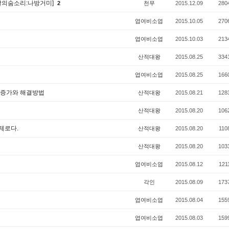
,[달의숨소리:나방거미]
2
천무
2015.12.09
280
엽여비소엽
2015.10.05
270
엽여비소엽
2015.10.03
213
산적대왕
2015.08.25
334
엽여비소엽
2015.08.25
166
도 증가와 해결방법
산적대왕
2015.08.21
128
산적대왕
2015.08.20
106
제로다.
산적대왕
2015.08.20
110
산적대왕
2015.08.20
103
엽여비소엽
2015.08.12
121
각인
2015.08.09
173
엽여비소엽
2015.08.04
155
엽여비소엽
2015.08.03
159