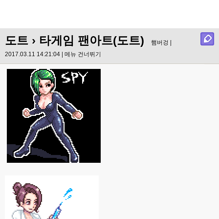
도트
› 타게임 팬아트(도트)
햄버겅 |
2017.03.11 14:21:04 |
메뉴 건너뛰기