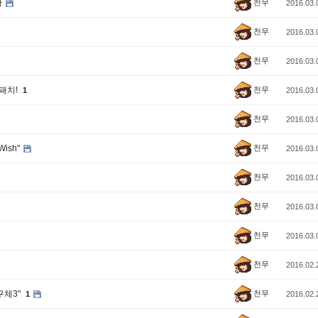
천무
황
2016.03.
천무
2016.03.
천무
2016.03.
천무
 패치!
1
2016.03.
천무
2016.03.
천무
Wish"
2016.03.
천무
2016.03.
천무
2016.03.
천무
2016.03.
천무
2016.02.
천무
구체3"
1
2016.02.