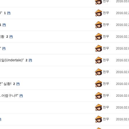
천무
2016.03.
천무
3"
1
2016.02.
천무
1
2016.02.
천무
 실황
2
2016.02.
천무
"
2016.02.
천무
Undertale)"
2
2016.02.
천무
2016.02.
천무
쿤" 실황!
2
2016.02.
천무
.어렵구나!!"
2016.02.
천무
2016.02.
천무
2016.02.