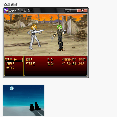
[스크린샷]