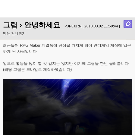
그림
› 안녕하세요
P3PC0RN | 2018.03.02 11:50:44 |
메뉴 건너뛰기
최근들어 RPG Maker 계열쪽에 관심을 가지게 되어 인디게임 제작에 입문
하게 된 사람입니다
앞으로 활동을 많이 할 것 같지는 않지만 여기에 그림을 한번 올려봅니다
(해당 그림은 모바일로 제작하였습니다)