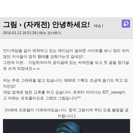
그림
› (자캐전) 안녕하세요!
태승 |
2016.01.12 16:51:28 |
메뉴 건너뛰기
인디게임을 같이 제작하고 있는 재이님이 알려준 사이트를 보니 정리 되지
않던 지식들이 점차 형태를 갖춰가는것 같네요!
그런데 이런 .. 가입하자마자 공지글에 있는 자캐전을 보고 첫 글을 참가글
로 쓰게 되었네요ㅠㅠ
저는 주로 그래픽을 맡고 있습니다. 때때로 기획도 조금씩 돕기도 하고 있
지만요!
게임 업계로 많은 교류를 하고 싶습니다. 트위터 아이디는 82T_seung이
고 아래는 포토폴리오로 그렸던 그림입니다^^
(아래에 프로필이 기재되어있습니다. 창작 그림이며 무단 도용,불펌을 금
지합니다.)