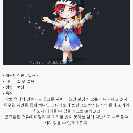
- 캐릭터이름 : 알린시
- 나이 : 알 수 없음
- 성별 : 여성
- 특징 :
악보 속에서 연주되는 음표들 사이에 원인 불명의 오류가 나타나고 있다.
무수한 사건들 중에 하나인 스타카토의 반란으로 박자는 악기들의 소리와
속도가 따라올 수 없을 정도로 빨라졌고
음표들은 오류에 떠밀려 제 자리를 찾지 못하는 일이 다반사고 서로 얽혀
버려 읽을 수 없게 되었다.