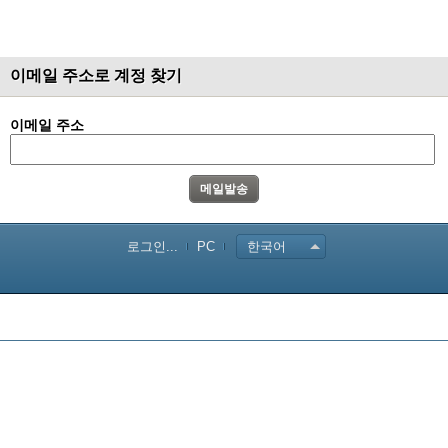
이메일 주소로 계정 찾기
이메일 주소
로그인...
PC
한국어