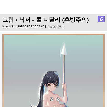
그림
› 낙서 - 롤 니달리 (후방주의)
icemissile | 2016.02.08 16:52:49 |
메뉴 건너뛰기