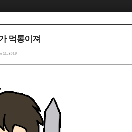
가 먹통이져
n 11, 2018