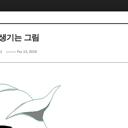
생기는 그림
다
Feb 13, 2016
posted