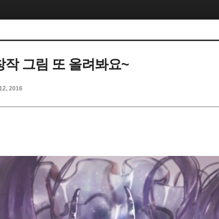
 창작 그림 또 올려봐요~
12, 2016