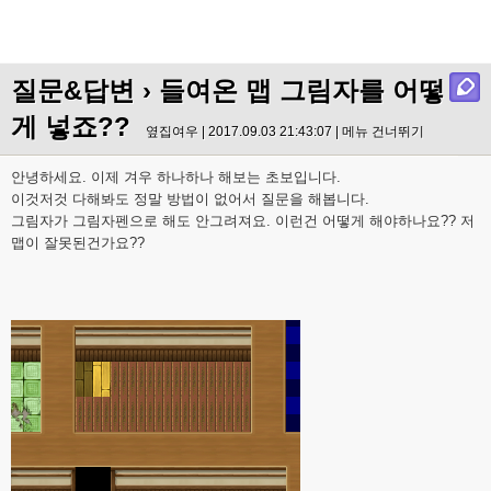
질문&답변
› 들여온 맵 그림자를 어떻
게 넣죠??
옆집여우 | 2017.09.03 21:43:07 |
메뉴 건너뛰기
안녕하세요. 이제 겨우 하나하나 해보는 초보입니다.
이것저것 다해봐도 정말 방법이 없어서 질문을 해봅니다.
그림자가 그림자펜으로 해도 안그려져요. 이런건 어떻게 해야하나요?? 저
맵이 잘못된건가요??