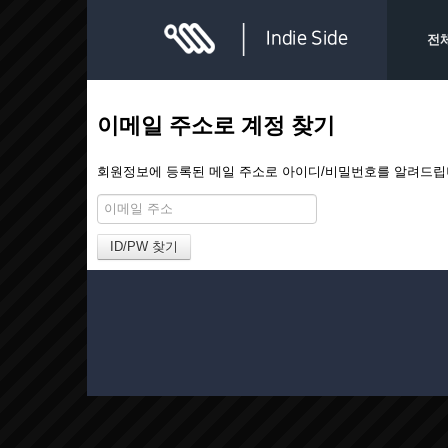
전
이메일 주소로 계정 찾기
회원정보에 등록된 메일 주소로 아이디/비밀번호를 알려드립니다