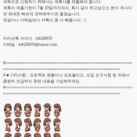
과목으로 신청하기 위해서는 계획서를 제출해야 합니다.
계획서 제출기한이 7월 10일까지여서, 혹시 같이 하고싶으신 분이 계시다
면 최대한 빠르게 연락해주시면 좋겠습니다.
댓글이나 이메일보다 카톡이 좀 더 빠릅니다 : )
카카오톡 아이디 : kth20970
이메일 : kth20970@naver.com
#====================================================
================================================
# ■ 기타사항 : 프로젝트 현황이나 포트폴리오, 모집 요구사항 등 위에서
충분히 언급하지 못한 내용을 기입해주세요.
#====================================================
================================================