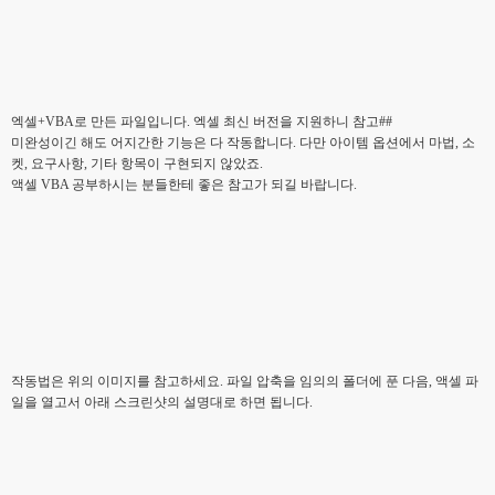
엑셀+VBA로 만든 파일입니다. 엑셀 최신 버전을 지원하니 참고##
미완성이긴 해도 어지간한 기능은 다 작동합니다. 다만 아이템 옵션에서 마법, 소
켓, 요구사항, 기타 항목이 구현되지 않았죠.
액셀 VBA 공부하시는 분들한테 좋은 참고가 되길 바랍니다.
작동법은 위의 이미지를 참고하세요. 파일 압축을 임의의 폴더에 푼 다음, 액셀 파
일을 열고서 아래 스크린샷의 설명대로 하면 됩니다.