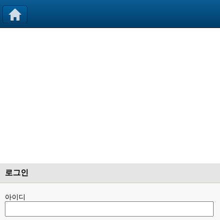
로그인
아이디