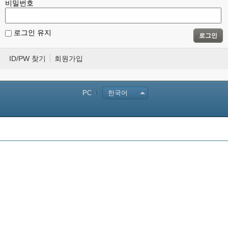
비밀번호
로그인 유지
로그인
ID/PW 찾기
회원가입
PC
한국어