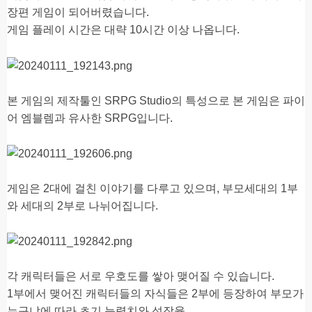
장편 게임이 되어버렸습니다.
게임 플레이 시간은 대략 10시간 이상 나옵니다.
본 게임의 제작툴인 SRPG Studio의 특성으로 본 게임은 파이
어 엠블렘과 유사한 SRPG입니다.
게임은 2대에 걸친 이야기를 다루고 있으며, 부모세대의 1부
와 세대의 2부로 나뉘어집니다.
각 캐릭터들은 서로 우호도를 쌓아 맺어질 수 있습니다.
1부에서 맺어진 캐릭터들의 자식들은 2부에 등장하여 부모가
누구냐에 따라 초기 능력치와 성장율,