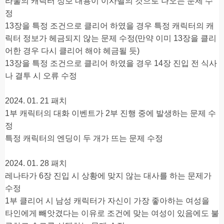
라울의 캐릭터 정보 내용이 이사벨의 것으로 나오는 문제 수
정
13장을 특정 조건으로 클리어 하였을 경우 특정 캐릭터의 캐
릭터 정보가 헤금되지 않는 문제 수정(만약 이미 13장을 클리
어한 경우 다시 클리어 해야 헤금될 듯)
13장을 특정 조건으로 클리어 하였을 경우 14장 진입 전 식사
나 결투 시 오류 수정
2024. 01. 21 패치
1부 캐릭터의 대화 이벤트가 2부 진행 중에 발생하는 문제 수
정
특정 캐릭터의 엔딩이 두 개가 뜨는 문제 수정
2024. 01. 28 패치
레나타가 6장 진입 시 상황에 맞지 않는 대사를 하는 문제가
수정
1부 클리어 시 남성 캐릭터가 자신이 가장 좋아하는 여성을
타인에게 빼앗겼다는 이유로 조건에 맞는 여성이 있음에도 불