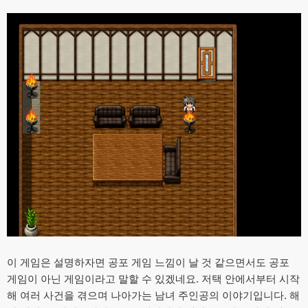
이 게임은 설명하자면 공포 게임 느낌이 날 것 같으면서도 공포
게임이 아닌 게임이라고 말할 수 있겠네요. 저택 안에서부터 시작
해 여러 사건을 겪으며 나아가는 남녀 주인공의 이야기입니다. 해