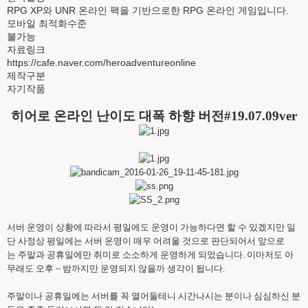
RPG XP와 UNR 온라인 팩을 기반으로한 RPG 온라인 게임입니다.
모바일 최적화수준
불가능
자료링크
https://cafe.naver.com/heroadventureonline
제작구분
자기작품
히어로 온라인 난이도 대폭 하향 버전#19.07.09ver
서버 운영이 상황에 따라서 평일에도 운영이 가능하다면 할 수 있겠지만 일
단
사정상 평일에는 서버 운영이 매우 어려울 것으로
판단되어서 앞으로
는
주말과 공휴일에만 취미로 소소하게 운영하게 되었습니다. 이마저도 아
무래도 오후 ~ 밤까지만 운영되지 않을까 생각이 됩니다.
주말이나 공휴일에는 서버를 꼭 열어둘테니 시간나시는 분이나 심심하신 분