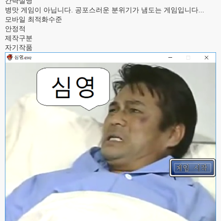
간략설명
병맛 게임이 아닙니다. 공포스러운 분위기가 냄도는 게임입니다...
모바일 최적화수준
안정적
제작구분
자기작품