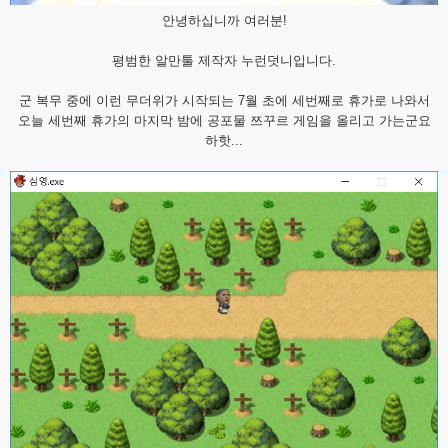
안녕하십니까 여러분!
평범한 알만툴 제작자 누런덧니입니다.
군 복무 중에 이런 무더위가 시작되는 7월 초에 세번째로 휴가로 나와서
오늘 세번째 휴가의 마지막 밤에 공포물 쯔꾸르 게임을 올리고 가는군요
하핫...