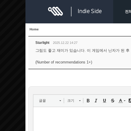
전
Home
Starlight
2025.12.22 14:27
그림도 좋고 재미가 있습니다. 이 게임에서 닌자가 된 후
(Number of recommendations 1+)
글꼴
크기