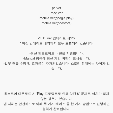
pc ver
mac ver
mobile ver(google play)
mobile ver(onestore)
<1.15 ver 업데이트 내역>
* 이전 업데이트 내역까지 모두 포함되어 있습니다.
-최신 안드로이드 버전을 지원합니다.
-Manual 항목에 최신 게임 버전이 표시됩니다.
-일부 연출 수정 및 효과음이 추가되었습니다. 스토리 전개에는 차이가 없
습니다.
-------------------------------------------------------------------------------------------------------
원스토어 다운로드 시 'Play 프로텍트로 인해 차단됨' 문제로 설치가 되지
않는 경우가 있습니다.
앱 자체는 안전하므로 아래 두 가지 케이스 중 한 가지 방법으로 진행하면
설치가 완료됩니다.