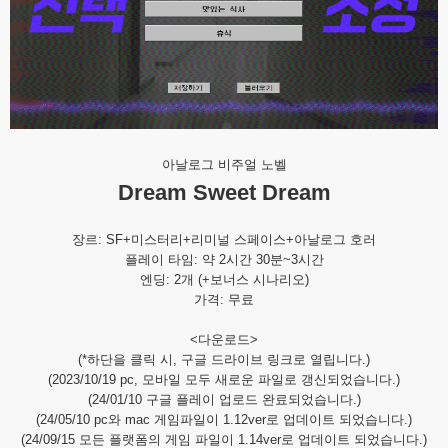
아날로그 비주얼 노벨
Dream Sweet Dream
장르: SF+미스터리+리미널 스페이스+아날로그 호러
플레이 타임: 약 2시간 30분~3시간
엔딩: 2개 (+보너스 시나리오)
가격: 무료
<다운로드>
(*하단을 클릭 시, 구글 드라이브 링크로 열립니다.)
(2023/10/19 pc, 모바일 모두 새로운 파일로 갱신되었습니다.)
(24/01/10 구글 플레이 업로드 완료되었습니다.)
(24/05/10 pc와 mac 게임파일이 1.12ver로 업데이트 되었습니다.)
(24/09/15 모든 플랫폼의 게임 파일이 1.14ver로 업데이트 되었습니다.)