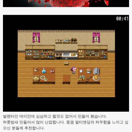
발렌타인 데이인데 심심하고 할것도 없어서 만들어 봤습니다.
하룻밤새 만들어서 많이 난잡합니다. 똥겜 멀티엔딩의 허무함을 느끼고 싶
으신 분들께 추천합니다.