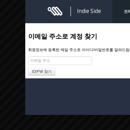
전
이메일 주소로 계정 찾기
회원정보에 등록된 메일 주소로 아이디/비밀번호를 알려드립니다